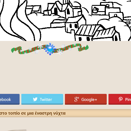
στο τοπίο σε μια έναστρη νύχτα