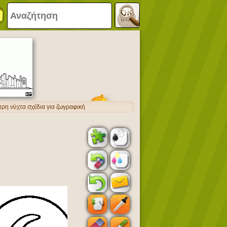
τρη νύχτα σχέδια για ζωγραφική