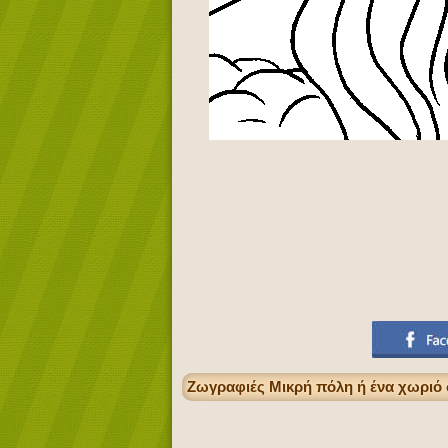
Ζωγραφιές Μικρή πόλη ή ένα χωριό 