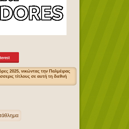
ρες 2025, νικώντας την Παλμέιρας
σσερις τίτλους σε αυτή τη διεθνή
ωτάθλημα