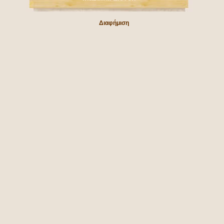
Διαφήμιση