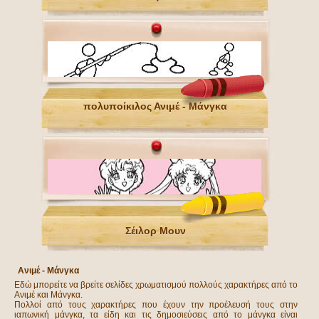
πολυποίκιλος Ανιμέ - Μάνγκα
Σέιλορ Μουν
Ανιμέ - Μάνγκα
Εδώ μπορείτε να βρείτε σελίδες χρωματισμού πολλούς χαρακτήρες από το
Ανιμέ και Μάνγκα.
Πολλοί από τους χαρακτήρες που έχουν την προέλευσή τους στην
ιαπωνική μάνγκα, τα είδη και τις δημοσιεύσεις από το μάνγκα είναι