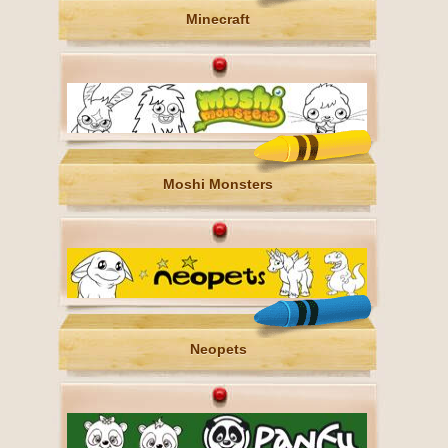
Minecraft
Moshi Monsters
Neopets