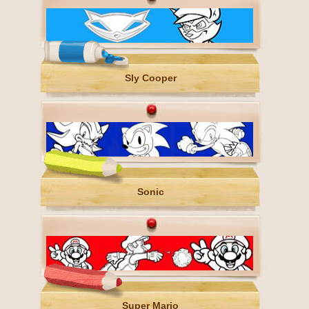
Sly Cooper
Sonic
Super Mario