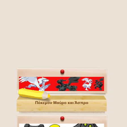
Πόκεμον Μαύρο και Άσπρο