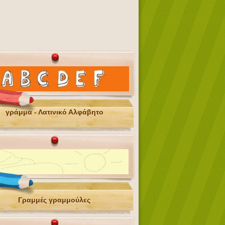
γράμμα - Λατινικό Αλφάβητο
Γραμμές γραμμούλες