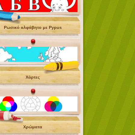
Ρωσικό αλφάβητο με Pypus
Χάρτες
Χρώματα