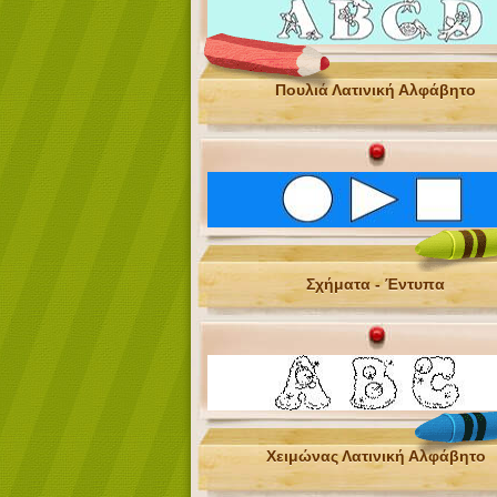
Πουλιά Λατινική Αλφάβητο
Σχήματα - Έντυπα
Χειμώνας Λατινική Αλφάβητο