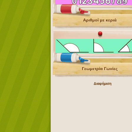
Αριθμοί με κεριά
Γεωμετρία Γωνίες
Διαφήμιση