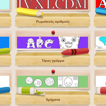
Ρωμαϊκούς αριθμούς
Τέρας γράμμα
Χρήματα