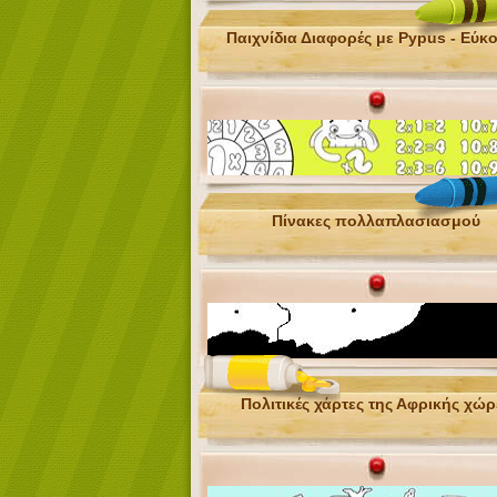
Παιχνίδια Διαφορές με Pypus - Eύκ
Πίνακες πολλαπλασιασμού
Πολιτικές χάρτες της Αφρικής χώρ