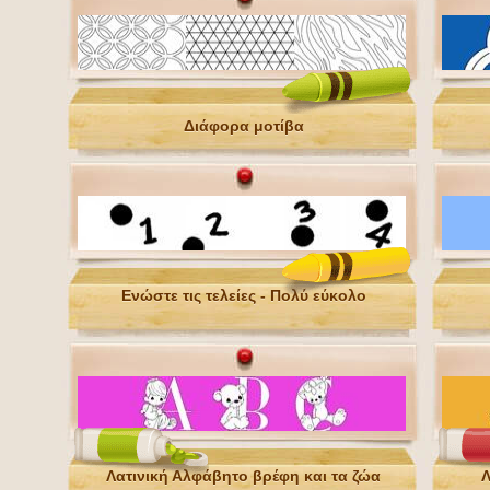
Διάφορα μοτίβα
Ενώστε τις τελείες - Πολύ εύκολο
Λατινική Αλφάβητο βρέφη και τα ζώα
Λ