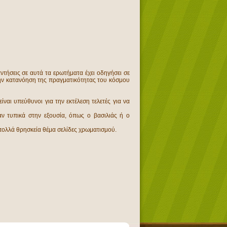
ντήσεις σε αυτά τα ερωτήματα έχει οδηγήσει σε
την κατανόηση της πραγματικότητας του κόσμου
ναι υπεύθυνοι για την εκτέλεση τελετές για να
ν τυπικά στην εξουσία, όπως ο βασιλιάς ή ο
ε πολλά θρησκεία θέμα σελίδες χρωματισμού.