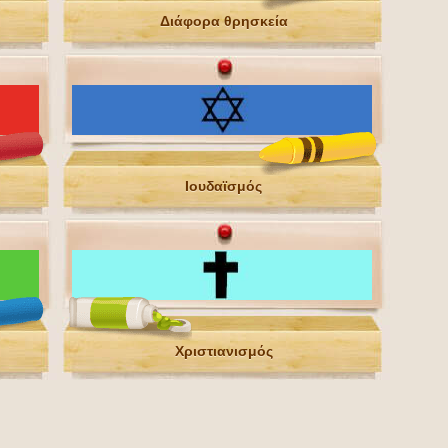
Διάφορα θρησκεία
Ιουδαϊσμός
Χριστιανισμός