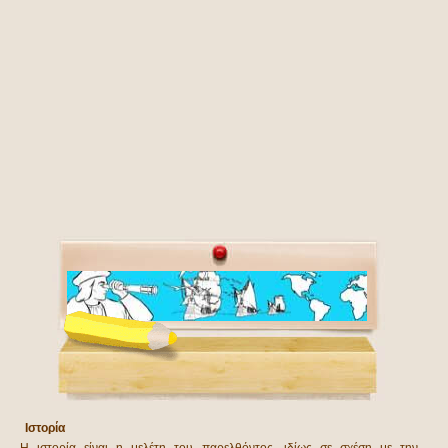
Ιστορία