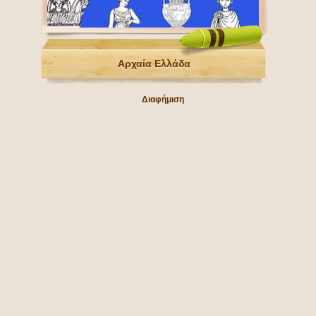
Αρχαία Ελλάδα
Διαφήμιση