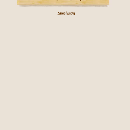
Διαφήμιση