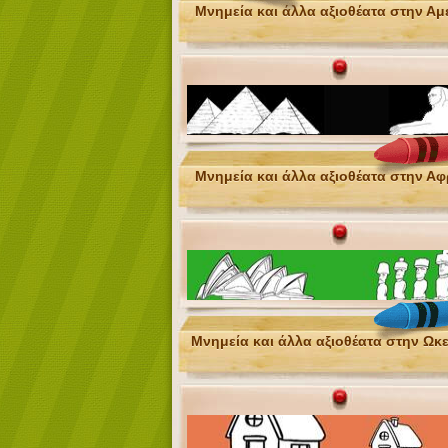
Μνημεία και άλλα αξιοθέατα στην Αμ
Μνημεία και άλλα αξιοθέατα στην Αφ
Μνημεία και άλλα αξιοθέατα στην Ωκ