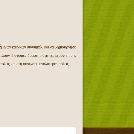
.
υσμενών καιρικών συνθηκών και να δημιουργήσει
κτελούν διάφορες δραστηριότητες, έχουν επίσης
πόλεις και στη συνέχεια μεγαλύτερες πόλεις.