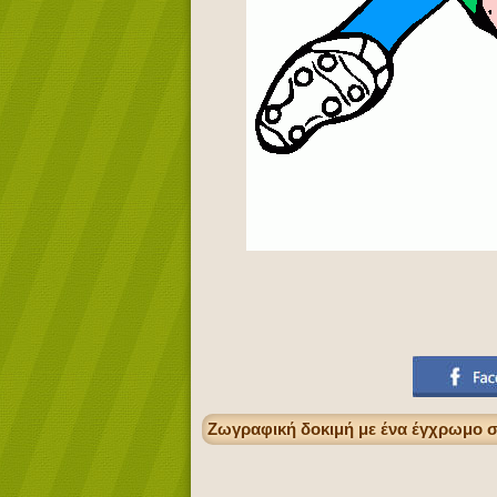
Ζωγραφική δοκιμή με ένα έγχρωμο 