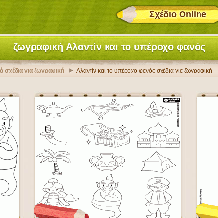
Σχέδιο Online
ζωγραφική Αλαντίν και το υπέροχο φανός
ιά σχέδια για ζωγραφική
Αλαντίν και το υπέροχο φανός σχέδια για ζωγραφική