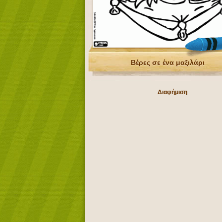
Βέρες σε ένα μαξιλάρι
Διαφήμιση