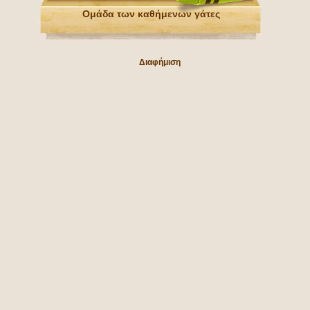
Ομάδα των καθήμενων γάτες
Διαφήμιση