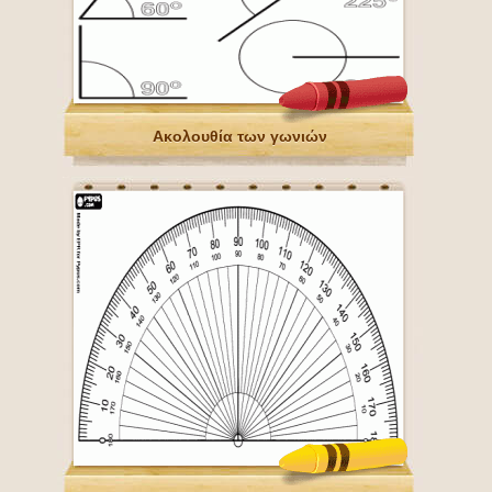
Ακολουθία των γωνιών