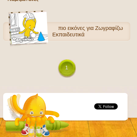
πιο
εικόνες για Ζωγραφίζω
Εκπαιδευτικά
1