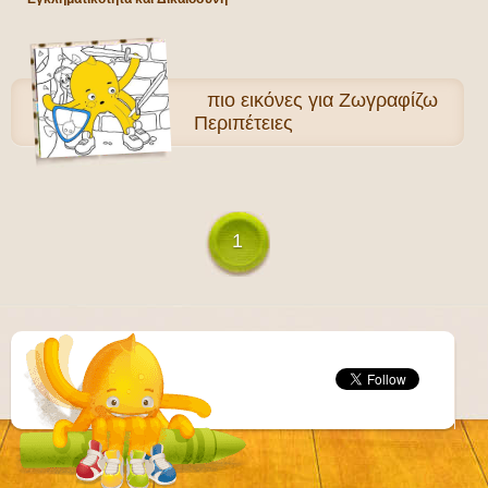
πιο
εικόνες για Ζωγραφίζω
Περιπέτειες
1