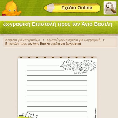
Σχέδιο Online
ζωγραφική Επιστολή προς τον Άγιο Βασίλη
σcηέδια για Ζωγραφίζω
Χριστούγεννα σχέδια για ζωγραφική
Επιστολή προς τον Άγιο Βασίλη σχέδια για ζωγραφική