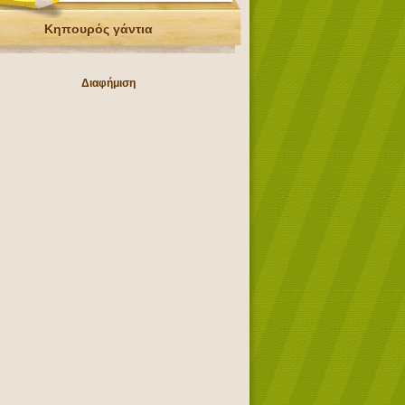
Κηπουρός γάντια
Διαφήμιση