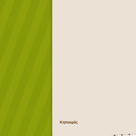
Κηπουρός