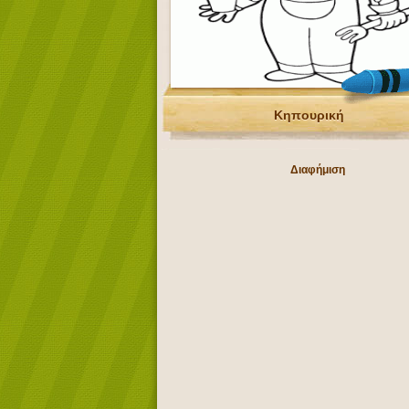
Κηπουρική
Διαφήμιση