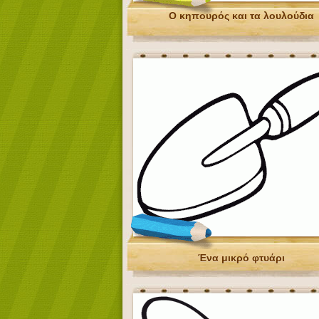
Ο κηπουρός και τα λουλούδια
Ένα μικρό φτυάρι