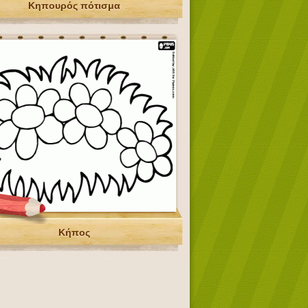
Κηπουρός πότισμα
Κήπος