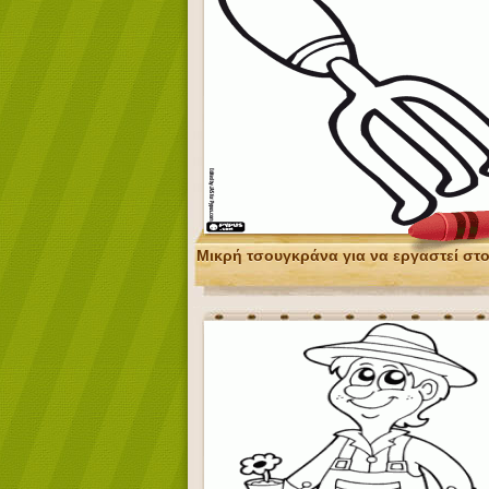
Μικρή τσουγκράνα για να εργαστεί στ