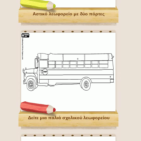
Αστικό λεωφορείο με δύο πόρτες
Δείτε μια παλιά σχολικού λεωφορείου