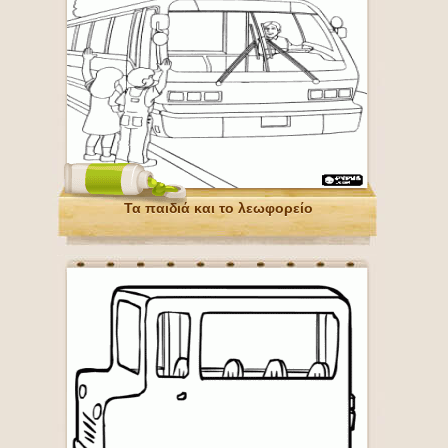
Τα παιδιά και το λεωφορείο