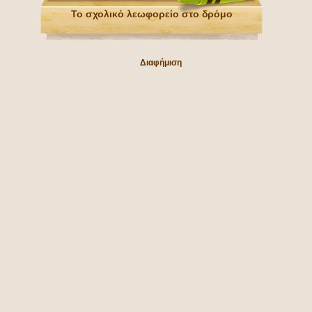
Το σχολικό λεωφορείο στο δρόμο
Διαφήμιση