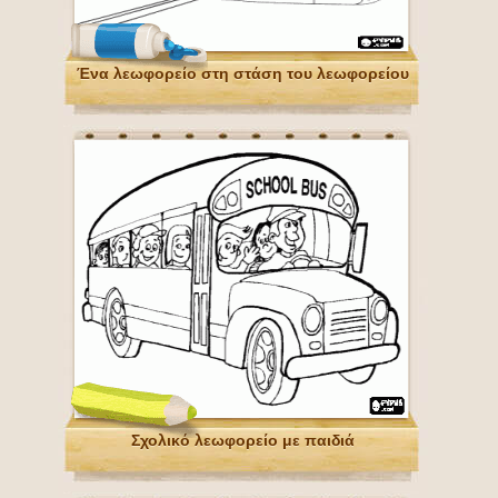
Ένα λεωφορείο στη στάση του λεωφορείου
Σχολικό λεωφορείο με παιδιά