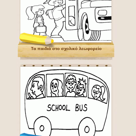
Τα παιδιά στο σχολικό λεωφορείο