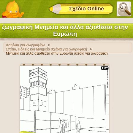
Σχέδιο Online
ζωγραφική Μνημεία και άλλα αξιοθέατα στην
Ευρώπη
σcηέδια για Ζωγραφίζω
Σπίτια, Πόλεις και Μνημεία σχέδια για ζωγραφική
Μνημεία και άλλα αξιοθέατα στην Ευρώπη σχέδια για ζωγραφική