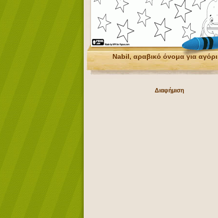
Nabil, αραβικό όνομα για αγόρι
Διαφήμιση