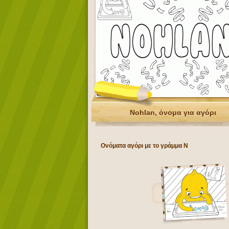
Nohlan, όνομα για αγόρι
Ονόματα αγόρι με το γράμμα N