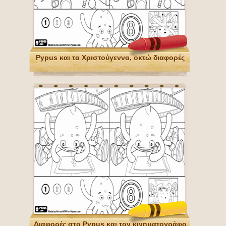
Pypus και τα Χριστούγεννα, οκτώ διαφορές
Διαφορές στο Pypus και τον κινηματογράφο