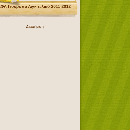
ΦΑ Γιουρόπα Λιγκ τελικό 2011-2012
Διαφήμιση