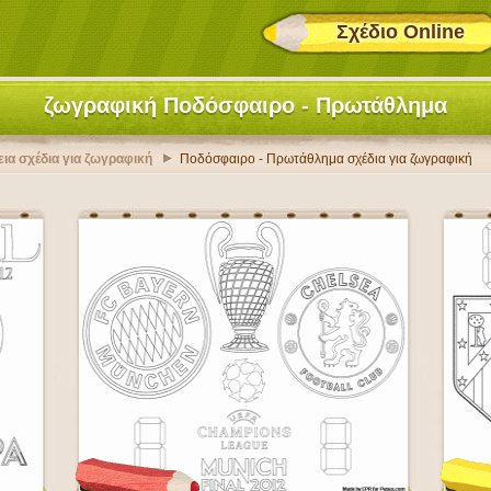
Σχέδιο Online
ζωγραφική Ποδόσφαιρο - Πρωτάθλημα
εια σχέδια για ζωγραφική
Ποδόσφαιρο - Πρωτάθλημα σχέδια για ζωγραφική