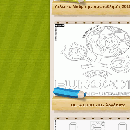
Ατλέτικο Μαδρίτης, πρωταθλητής 201
UEFA EURO 2012 λογότυπο