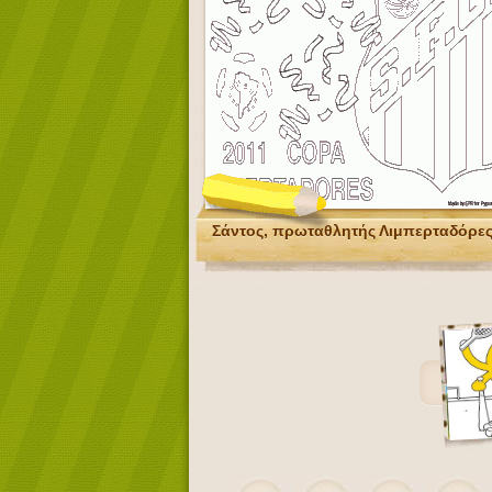
Σάντος, πρωταθλητής Λιμπερταδόρες