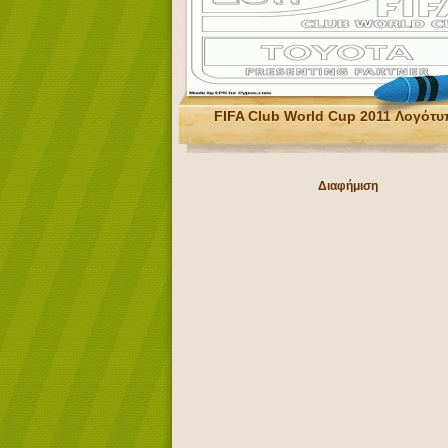
FIFA Club World Cup 2011 Λογότ
Διαφήμιση