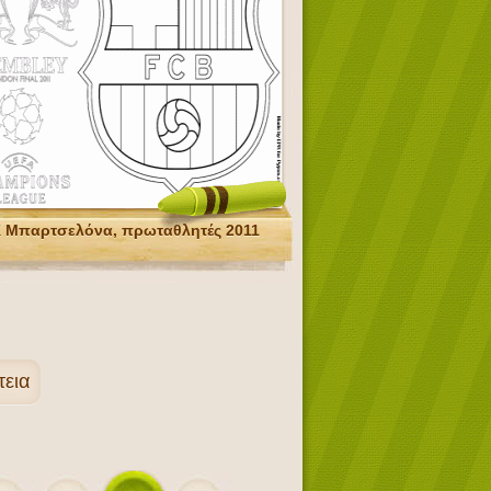
 Μπαρτσελόνα, πρωταθλητές 2011
τεια