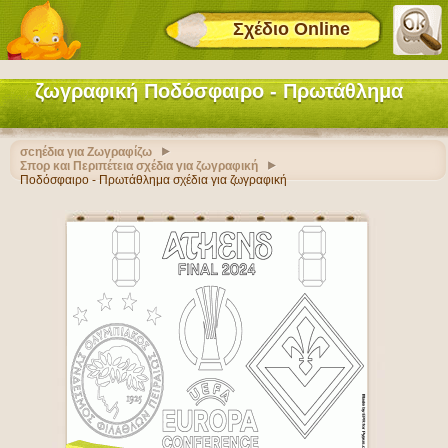
Σχέδιο Online
ζωγραφική Ποδόσφαιρο - Πρωτάθλημα
σcηέδια για Ζωγραφίζω
Σπορ και Περιπέτεια σχέδια για ζωγραφική
Ποδόσφαιρο - Πρωτάθλημα σχέδια για ζωγραφική