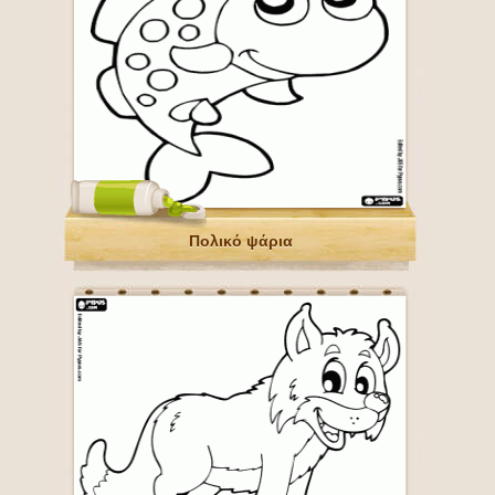
Πολικό ψάρια