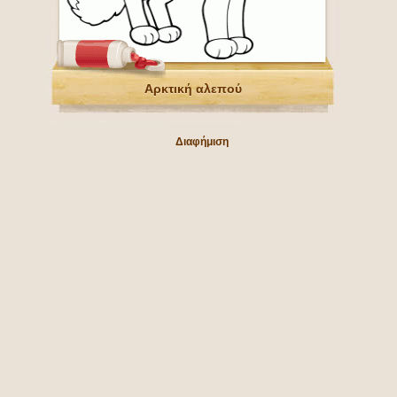
Αρκτική αλεπού
Διαφήμιση