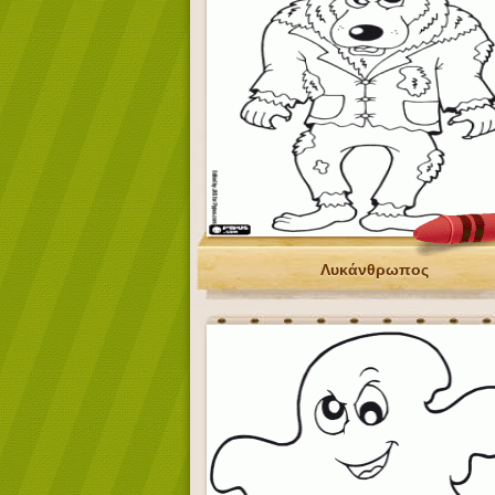
Λυκάνθρωπος