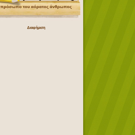
 πρόσωπο του αόρατος άνθρωπος
Διαφήμιση