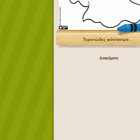
Τερατώδες φάντασμα
Διαφήμιση