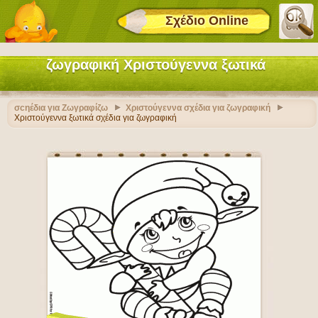
Σχέδιο Online
ζωγραφική Χριστούγεννα ξωτικά
σcηέδια για Ζωγραφίζω
Χριστούγεννα σχέδια για ζωγραφική
Χριστούγεννα ξωτικά σχέδια για ζωγραφική