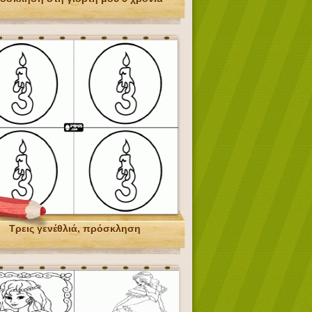
Τρεις γενέθλιά, πρόσκληση