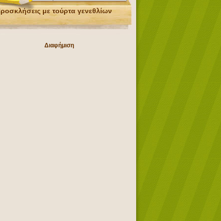
ροσκλήσεις με τούρτα γενεθλίων
Διαφήμιση