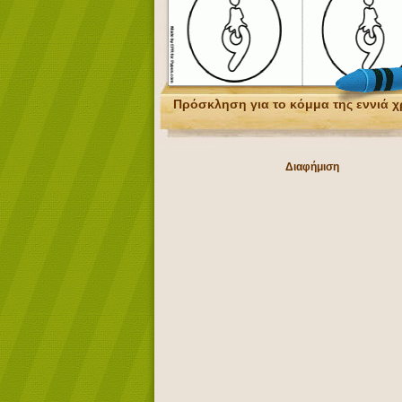
Πρόσκληση για το κόμμα της εννιά χ
Διαφήμιση