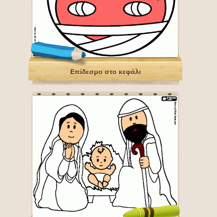
Επίδεσμο στο κεφάλι