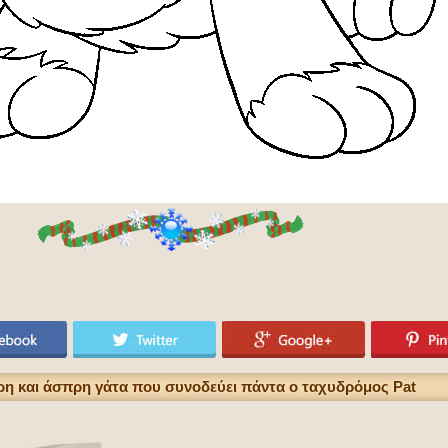
ύρη και άσπρη γάτα που συνοδεύει πάντα ο ταχυδρόμος Pat