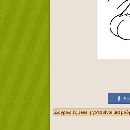
Ζωγραφιές Jess η γάτα είναι μια μα