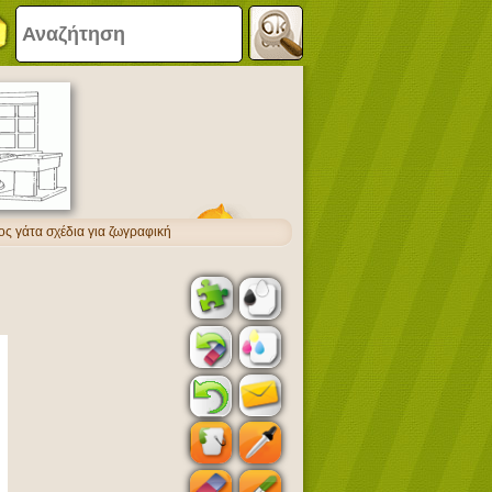
ος γάτα σχέδια για ζωγραφική