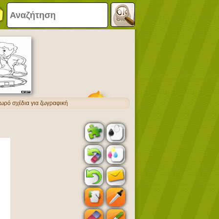
μωρό σχέδια για ζωγραφική